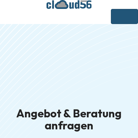
Angebot & Beratung
anfragen