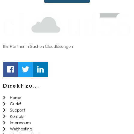
IIhr Partner in Sachen Cloudlösungen
Direkt zu...
Home
Gude!
Support
Kontakt
Impressum
Webhosting