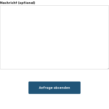
Nachricht (optional)
Alternative: