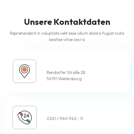
Unsere Kontaktdaten
Reprehenderit in voluptate velit esse cillum dolore fugiat nulla
beatae vitae zeicra
Post
Bendorfer Straße 28
56191 Weitersburg
Telefon
0261 / 960 962 - 0