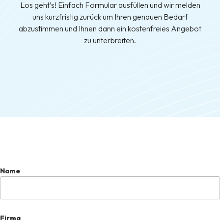
Los geht’s! Einfach Formular ausfüllen und wir melden
uns kurzfristig zurück um Ihren genauen Bedarf
abzustimmen und Ihnen dann ein kostenfreies Angebot
zu unterbreiten.
Name
Firma