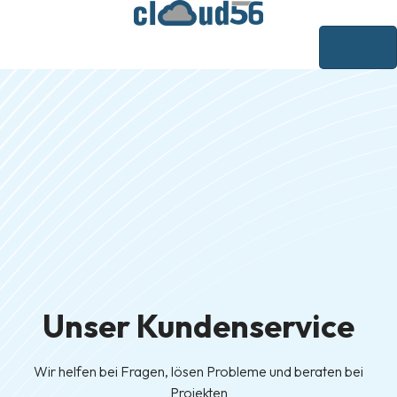
Unser Kundenservice
Wir helfen bei Fragen, lösen Probleme und beraten bei
Projekten