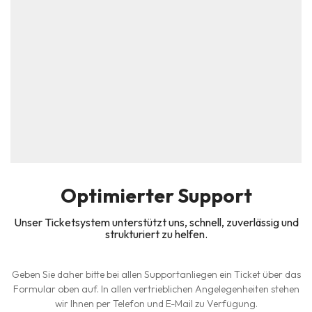
Optimierter Support
Unser Ticketsystem unterstützt uns, schnell, zuverlässig und
strukturiert zu helfen.
Geben Sie daher bitte bei allen Supportanliegen ein Ticket über das
Formular oben auf. In allen vertrieblichen Angelegenheiten stehen
wir Ihnen per Telefon und E-Mail zu Verfügung.