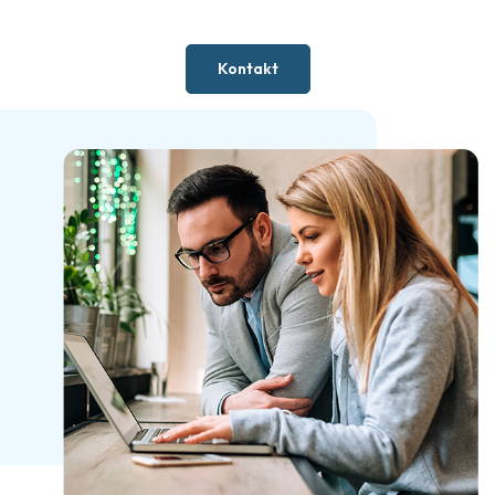
Kontakt