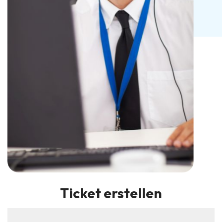
Ticket erstellen